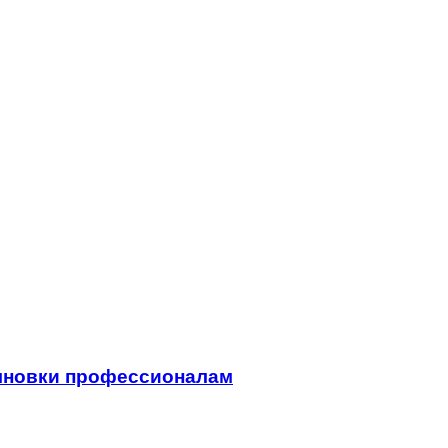
лновки профессионалам