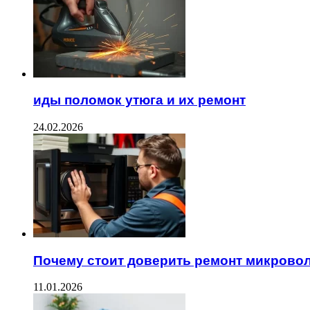
иды поломок утюга и их ремонт
24.02.2026
Почему стоит доверить ремонт микрово
11.01.2026