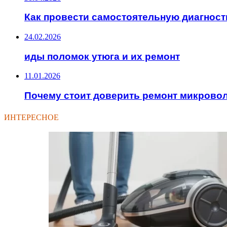
Как провести самостоятельную диагнос
24.02.2026
иды поломок утюга и их ремонт
11.01.2026
Почему стоит доверить ремонт микрово
ИНТЕРЕСНОЕ