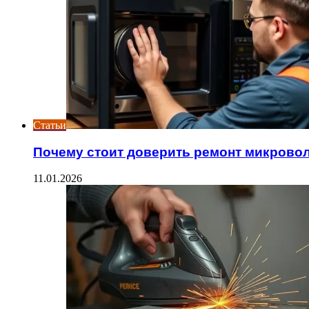
Статьи
Почему стоит доверить ремонт микрово
11.01.2026