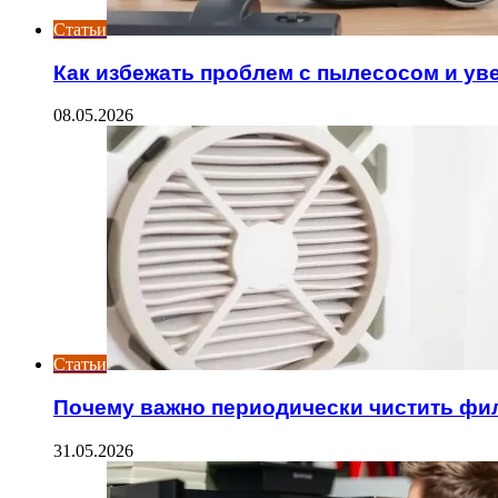
Статьи
Как избежать проблем с пылесосом и ув
08.05.2026
Статьи
Почему важно периодически чистить фи
31.05.2026