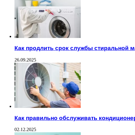
Как продлить срок службы стиральной 
26.09.2025
Как правильно обслуживать кондиционе
02.12.2025