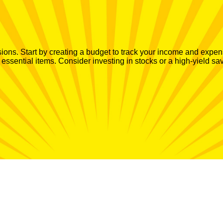
ions. Start by creating a budget to track your income and expens
 essential items. Consider investing in stocks or a high-yield s