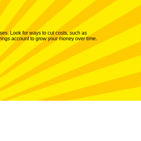
es. Look for ways to cut costs, such as
avings account to grow your money over time.