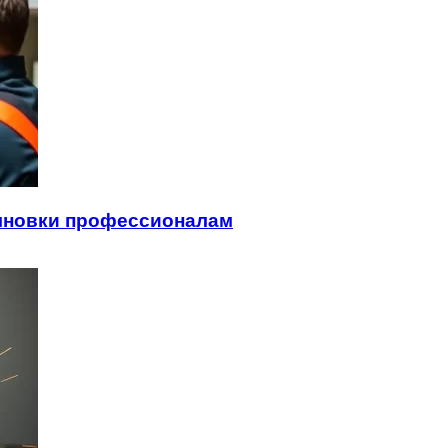
лновки профессионалам