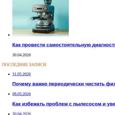
Как провести самостоятельную диагнос
30.04.2026
ПОСЛЕДНИЕ ЗАПИСИ
31.05.2026
Почему важно периодически чистить фи
08.05.2026
Как избежать проблем с пылесосом и ув
30.04.2026