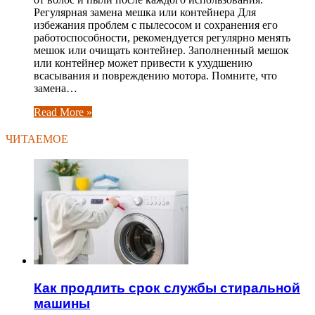
Регулярная замена мешка или контейнера Для
избежания проблем с пылесосом и сохранения его
работоспособности, рекомендуется регулярно менять
мешок или очищать контейнер. Заполненный мешок
или контейнер может привести к ухудшению
всасывания и повреждению мотора. Помните, что
замена…
Read More »
ЧИТАЕМОЕ
Как продлить срок службы стиральной
машины