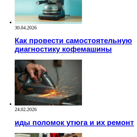
30.04.2026
Как провести самостоятельную
диагностику кофемашины
24.02.2026
иды поломок утюга и их ремонт