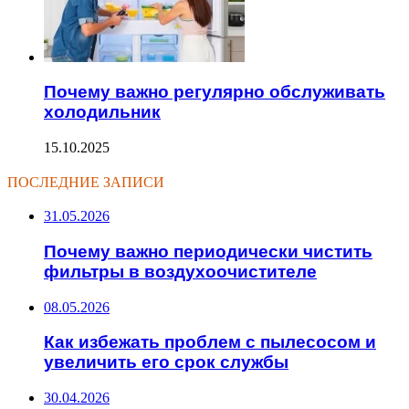
Почему важно регулярно обслуживать
холодильник
15.10.2025
ПОСЛЕДНИЕ ЗАПИСИ
31.05.2026
Почему важно периодически чистить
фильтры в воздухоочистителе
08.05.2026
Как избежать проблем с пылесосом и
увеличить его срок службы
30.04.2026