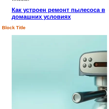
Как устроен ремонт пылесоса в
домашних условиях
Block Title