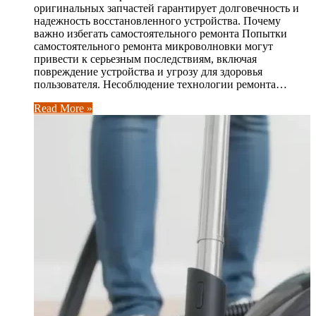
оригинальных запчастей гарантирует долговечность и
надежность восстановленного устройства. Почему
важно избегать самостоятельного ремонта Попытки
самостоятельного ремонта микроволновки могут
привести к серьезным последствиям, включая
повреждение устройства и угрозу для здоровья
пользователя. Несоблюдение технологии ремонта…
Read More »