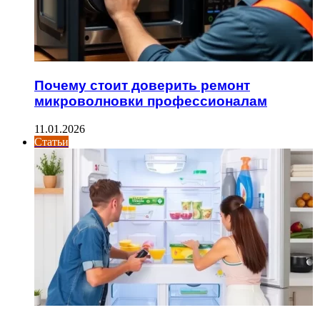
Почему стоит доверить ремонт
микроволновки профессионалам
11.01.2026
Статьи