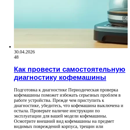
30.04.2026
48
Как провести самостоятельную
диагностику кофемашины
Подготовка к диагностике Периодическая проверка
кофемашины поможет избежать серьезных проблем в
работе устройства. Прежде чем приступить к
диагностике, убедитесь, что кофемашина выключена и
остыла. Проверьте наличие инструкции по
эксплуатации для вашей модели кофемашины.
Осмотрите внешний вид кофемашины на предмет
видимых повреждений корпуса, трещин или