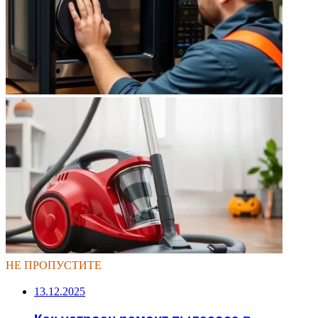
НЕ ПРОПУСТИТЕ
13.12.2025