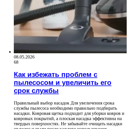
08.05.2026
68
Как избежать проблем с
пылесосом и увеличить его
срок службы
Правильный выбор насадок Для увеличения срока
службы пылесоса необходимо правильно подбирать
насадки. Ковровая щетка подходит для уборки ковров и
ковровых покрытий, а плоская насадка эффективна на
твердых поверхностях. Не забывайте очищать насадки
от волос и пыли после каждого использования.