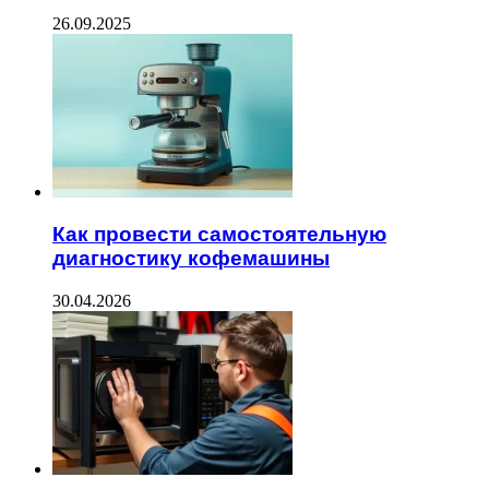
26.09.2025
Как провести самостоятельную
диагностику кофемашины
30.04.2026