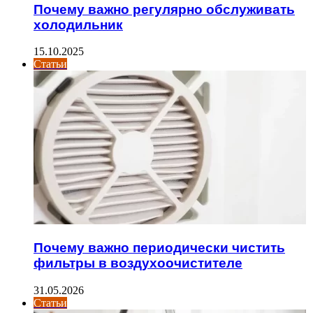
Почему важно регулярно обслуживать
холодильник
15.10.2025
Статьи
Почему важно периодически чистить
фильтры в воздухоочистителе
31.05.2026
Статьи