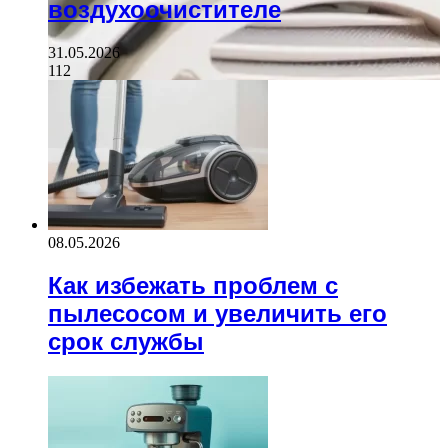
воздухоочистителе
31.05.2026
112
08.05.2026
Как избежать проблем с
пылесосом и увеличить его
срок службы