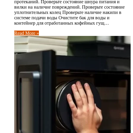
протеканий. Проверьте состояние шнура питания и
вилки на наличие повреждений. Проверьте состояние
уплотнительных колец Проверьте наличие накипи в
системе подачи воды Очистите бак для воды и
контейнер для отработанных кофейных гущ…
Read More »