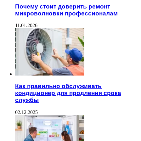
Почему стоит доверить ремонт
микроволновки профессионалам
11.01.2026
Как правильно обслуживать
кондиционер для продления срока
службы
02.12.2025