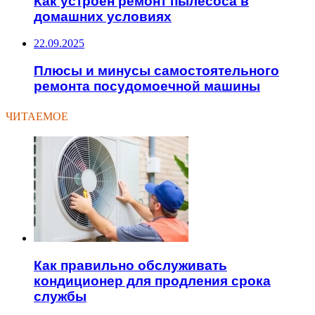
Как устроен ремонт пылесоса в
домашних условиях
22.09.2025
Плюсы и минусы самостоятельного
ремонта посудомоечной машины
ЧИТАЕМОЕ
Как правильно обслуживать
кондиционер для продления срока
службы