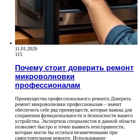
11.01.2026
115
Почему стоит доверить ремонт
микроволновки
профессионалам
Преимущества профессионального ремонта Доверить
ремонт микроволновки профессионалам – значит
обеспечить себе ряд преимуществ, которые важны для
сохранения функциональности и безопасности вашего
устройства. Экспертиза специалистов в данной области
позволяет быстро и точно выявить неисправности,
которые могли бы остаться незамеченными при
самостоятельном ремонте. Использование