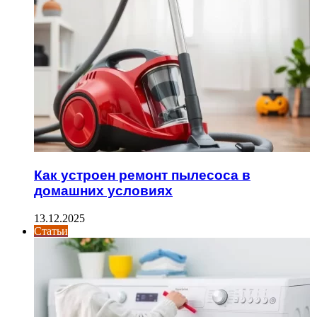
Как устроен ремонт пылесоса в
домашних условиях
13.12.2025
Статьи