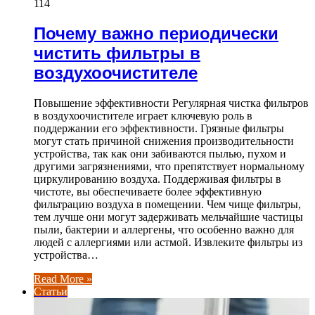
114
Почему важно периодически
чистить фильтры в
воздухоочистителе
Повышение эффективности Регулярная чистка фильтров
в воздухоочистителе играет ключевую роль в
поддержании его эффективности. Грязные фильтры
могут стать причиной снижения производительности
устройства, так как они забиваются пылью, пухом и
другими загрязнениями, что препятствует нормальному
циркулированию воздуха. Поддерживая фильтры в
чистоте, вы обеспечиваете более эффективную
фильтрацию воздуха в помещении. Чем чище фильтры,
тем лучше они могут задерживать мельчайшие частицы
пыли, бактерии и аллергены, что особенно важно для
людей с аллергиями или астмой. Извлеките фильтры из
устройства…
Read More »
Статьи