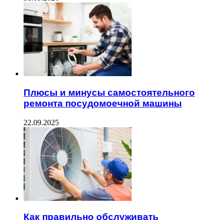
Плюсы и минусы самостоятельного
ремонта посудомоечной машины
22.09.2025
Как правильно обслуживать