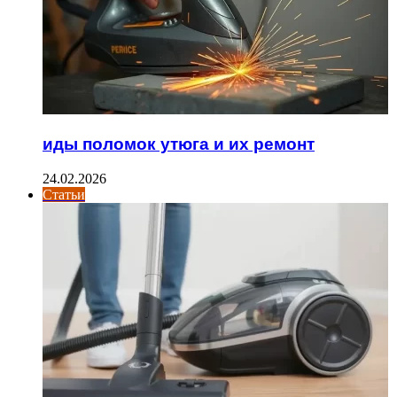
иды поломок утюга и их ремонт
24.02.2026
Статьи