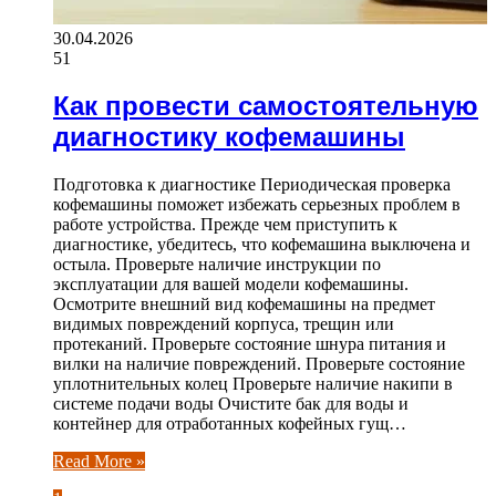
30.04.2026
51
Как провести самостоятельную
диагностику кофемашины
Подготовка к диагностике Периодическая проверка
кофемашины поможет избежать серьезных проблем в
работе устройства. Прежде чем приступить к
диагностике, убедитесь, что кофемашина выключена и
остыла. Проверьте наличие инструкции по
эксплуатации для вашей модели кофемашины.
Осмотрите внешний вид кофемашины на предмет
видимых повреждений корпуса, трещин или
протеканий. Проверьте состояние шнура питания и
вилки на наличие повреждений. Проверьте состояние
уплотнительных колец Проверьте наличие накипи в
системе подачи воды Очистите бак для воды и
контейнер для отработанных кофейных гущ…
Read More »