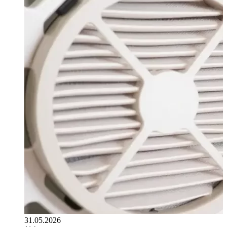
31.05.2026