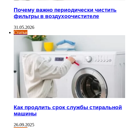
Почему важно периодически чистить
фильтры в воздухоочистителе
31.05.2026
Статьи
Как продлить срок службы стиральной
машины
26.09.2025