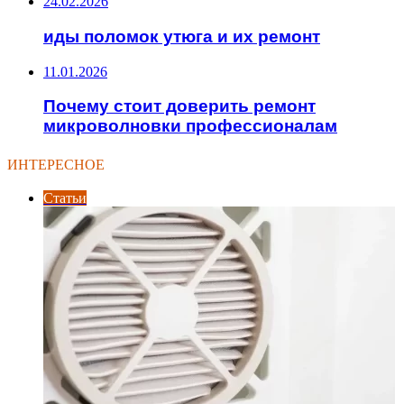
24.02.2026
иды поломок утюга и их ремонт
11.01.2026
Почему стоит доверить ремонт
микроволновки профессионалам
ИНТЕРЕСНОЕ
Статьи