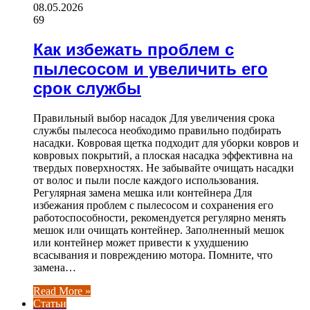
08.05.2026
69
Как избежать проблем с
пылесосом и увеличить его
срок службы
Правильный выбор насадок Для увеличения срока
службы пылесоса необходимо правильно подбирать
насадки. Ковровая щетка подходит для уборки ковров и
ковровых покрытий, а плоская насадка эффективна на
твердых поверхностях. Не забывайте очищать насадки
от волос и пыли после каждого использования.
Регулярная замена мешка или контейнера Для
избежания проблем с пылесосом и сохранения его
работоспособности, рекомендуется регулярно менять
мешок или очищать контейнер. Заполненный мешок
или контейнер может привести к ухудшению
всасывания и повреждению мотора. Помните, что
замена…
Read More »
Статьи