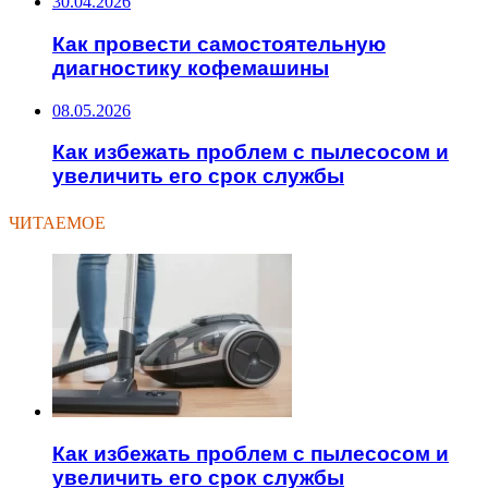
30.04.2026
Как провести самостоятельную
диагностику кофемашины
08.05.2026
Как избежать проблем с пылесосом и
увеличить его срок службы
ЧИТАЕМОЕ
Как избежать проблем с пылесосом и
увеличить его срок службы