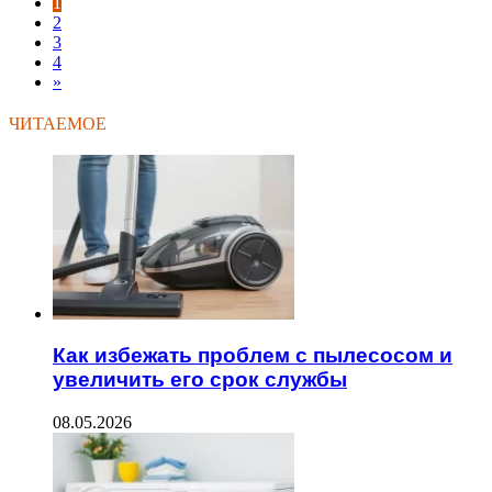
1
2
3
4
»
ЧИТАЕМОЕ
Как избежать проблем с пылесосом и
увеличить его срок службы
08.05.2026