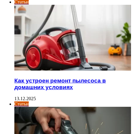
Статьи
Как устроен ремонт пылесоса в
домашних условиях
13.12.2025
Статьи