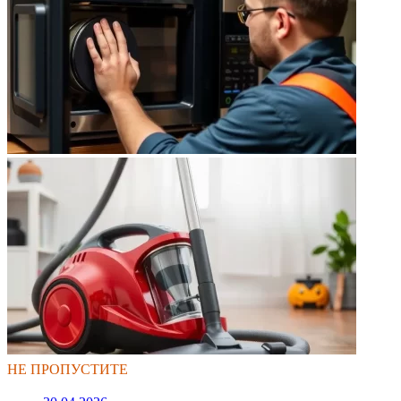
НЕ ПРОПУСТИТЕ