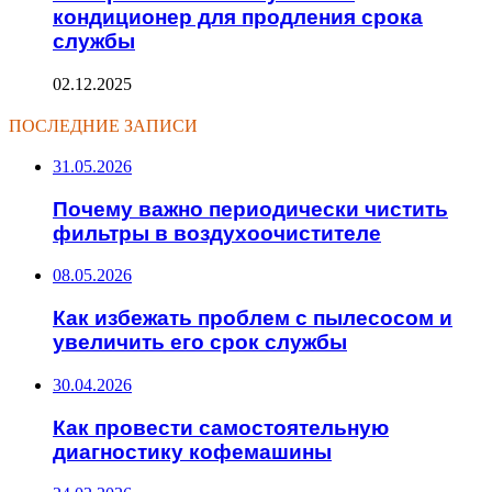
кондиционер для продления срока
службы
02.12.2025
ПОСЛЕДНИЕ ЗАПИСИ
31.05.2026
Почему важно периодически чистить
фильтры в воздухоочистителе
08.05.2026
Как избежать проблем с пылесосом и
увеличить его срок службы
30.04.2026
Как провести самостоятельную
диагностику кофемашины