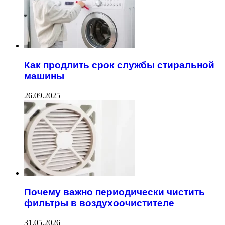
Как продлить срок службы стиральной
машины
26.09.2025
Почему важно периодически чистить
фильтры в воздухоочистителе
31.05.2026